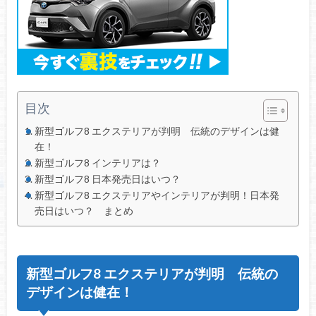
目次
新型ゴルフ8 エクステリアが判明 伝統のデザインは健
在！
新型ゴルフ8 インテリアは？
新型ゴルフ8 日本発売日はいつ？
新型ゴルフ8 エクステリアやインテリアが判明！日本発
売日はいつ？ まとめ
新型ゴルフ8 エクステリアが判明 伝統の
デザインは健在！