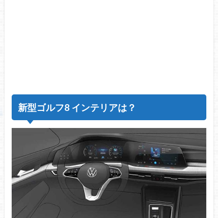
新型ゴルフ8 インテリアは？