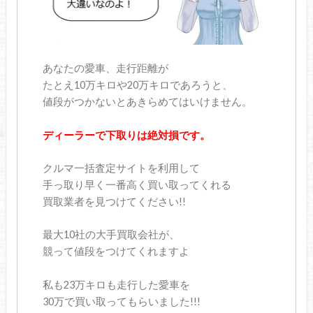
あなたの愛車、走行距離が
たとえ10万キロや20万キロであろうと、
値段がつかないとあきらめてはいけません。
ディーラーで下取りは絶対損です。
クルマ一括査定サイトを利用して
手っ取り早く一番高く買い取ってくれる
買取業者を見つけてください!!
最大10社の大手買取会社が、
競って値段をつけてくれますよ
私も23万キロも走行した愛車を
30万で買い取ってもらいました!!!