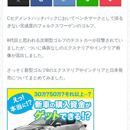
Cセグメントハッチバックにおいてベンチマークとして揺る
ぎない完成度のフォルクスワーゲンのゴルフ。
8代目と思われる次期型ゴルフのテストカーが目撃されてい
ましたが、ついに偽装なしのエクステリアやインテリア画
像が流出しました。
さっそく新型ゴルフ8のエクステリアやインテリアと日本発
売についてまとめてみました。