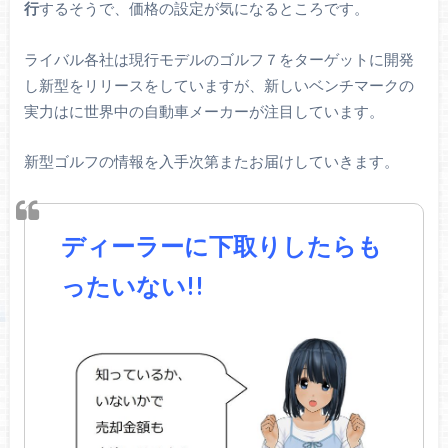
行
するそうで、価格の設定が気になるところです。
ライバル各社は現行モデルのゴルフ７をターゲットに開発
し新型をリリースをしていますが、新しいベンチマークの
実力はに世界中の自動車メーカーが注目しています。
新型ゴルフの情報を入手次第またお届けしていきます。
ディーラーに下取りしたらも
ったいない!!