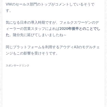
VWのセールス部門のトップがコメントしているそうで
す。
気になる日本の導入時期ですが、フォルクスワーゲンのデ
ィーラーの営業スタッフによれば
2020年後半とのことでし
た
。随分先に延びてしまいましたね～
同じプラットフォームを利用するアウディA3のモデルチェ
ンジもこの影響を受けそうです。
スポンサードリンク