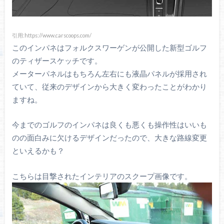
引用:https://www.carscoops.com/
このインパネはフォルクスワーゲンが公開した新型ゴルフ
のティザースケッチです。
メーターパネルはもちろん左右にも液晶パネルが採用され
ていて、従来のデザインから大きく変わったことがわかり
ますね。
今までのゴルフのインパネは良くも悪くも操作性はいいも
のの面白みに欠けるデザインだったので、大きな路線変更
といえるかも？
こちらは目撃されたインテリアのスクープ画像です。