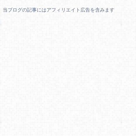
当ブログの記事にはアフィリエイト広告を含みます