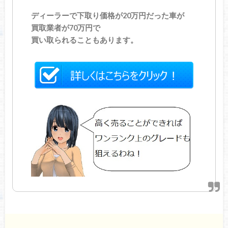
ディーラーで下取り価格が20万円だった車が
買取業者が70万円で
買い取られることもあります。