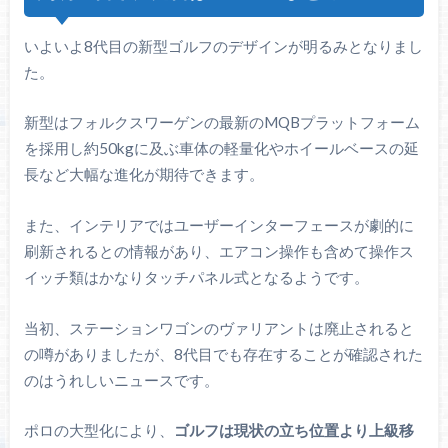
いよいよ8代目の新型ゴルフのデザインが明るみとなりまし
た。
新型はフォルクスワーゲンの最新のMQBプラットフォーム
を採用し約50kgに及ぶ車体の軽量化やホイールベースの延
長など大幅な進化が期待できます。
また、インテリアではユーザーインターフェースが劇的に
刷新されるとの情報があり、エアコン操作も含めて操作ス
イッチ類はかなりタッチパネル式となるようです。
当初、ステーションワゴンのヴァリアントは廃止されると
の噂がありましたが、8代目でも存在することが確認された
のはうれしいニュースです。
ポロの大型化により、
ゴルフは現状の立ち位置より上級移