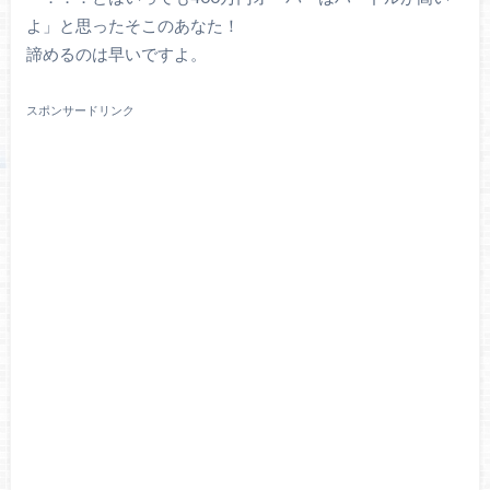
よ」と思ったそこのあなた！
諦めるのは早いですよ。
スポンサードリンク