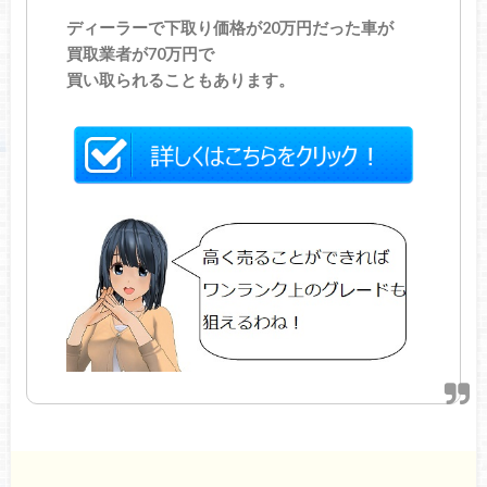
ディーラーで下取り価格が20万円だった車が
買取業者が70万円で
買い取られることもあります。