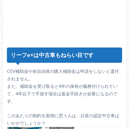
リーフe+は中古車もねらい目です
CEV補助金や各自治体の購入補助金は申請をしないと還付
されません。
また、補助金を受け取ると4年の保有が義務付けられてい
て、4年以下で手放す場合は返金手続きが必要になるので
す。
このあたりの制約を面倒に思う人は、日産の認定中古車は
いかがでしょうか？