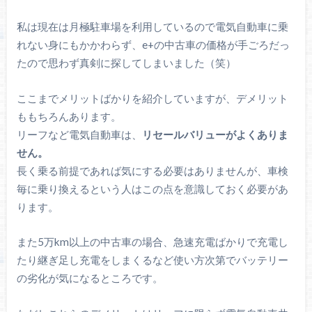
私は現在は月極駐車場を利用しているので電気自動車に乗
れない身にもかかわらず、e+の中古車の価格が手ごろだっ
たので思わず真剣に探してしまいました（笑）
ここまでメリットばかりを紹介していますが、デメリット
ももちろんあります。
リーフなど電気自動車は、
リセールバリューがよくありま
せん。
長く乗る前提であれば気にする必要はありませんが、車検
毎に乗り換えるという人はこの点を意識しておく必要があ
ります。
また5万km以上の中古車の場合、急速充電ばかりで充電し
たり継ぎ足し充電をしまくるなど使い方次第でバッテリー
の劣化が気になるところです。