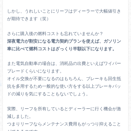
しかし、うれしいことにリーフはディーラーで大幅値引き
が期待できます（笑）
さらに購入後の燃料コストも忘れていませんか？
深夜電力が割安になる電力契約プランを使えば、ガソリン
車に比べて燃料コストはざっくり半額以下になります。
また電気自動車の場合は、消耗品の出費といえばワイパー
ブレードくらいになります。
オイル交換が不要になるのはもちろん、ブレーキも回生抵
抗を多用するため一般的な使い方をする以上ブレーキパッ
ドの減りを気にすることもないでしょう。
実際、リーフを所有しているとディーラーに行く機会が激
減しました。
つまりリーフならメンテナンス費用もがっつり抑えること