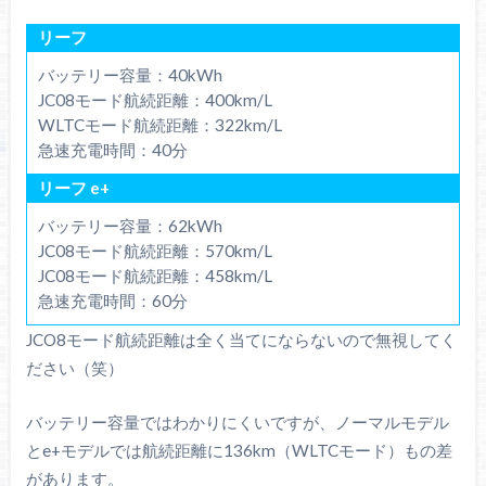
リーフ
バッテリー容量：40kWh
JC08モード航続距離：400km/L
WLTCモード航続距離：322km/L
急速充電時間：40分
リーフ e+
バッテリー容量：62kWh
JC08モード航続距離：570km/L
JC08モード航続距離：458km/L
急速充電時間：60分
JCO8モード航続距離は全く当てにならないので無視してく
ださい（笑）
バッテリー容量ではわかりにくいですが、ノーマルモデル
とe+モデルでは航続距離に136km（WLTCモード）もの差
があります。