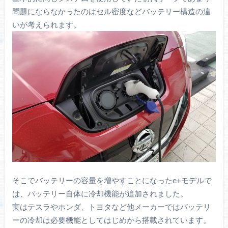
問題にならなかったのはセル密度などバッテリー構造の違
いが考えられます。
そこでバッテリーの容量を増やすことになったe+モデルで
は、バッテリー自体に冷却機能が追加されました。
実はテスラやホンダ、トヨタなど他メーカーではバッテリ
ーの冷却は必要機能としてはじめから搭載されています。