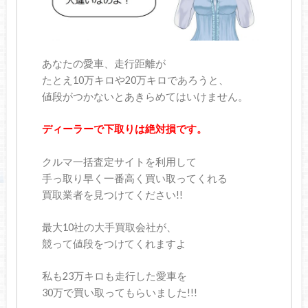
あなたの愛車、走行距離が
たとえ10万キロや20万キロであろうと、
値段がつかないとあきらめてはいけません。
ディーラーで下取りは絶対損です。
クルマ一括査定サイトを利用して
手っ取り早く一番高く買い取ってくれる
買取業者を見つけてください!!
最大10社の大手買取会社が、
競って値段をつけてくれますよ
私も23万キロも走行した愛車を
30万で買い取ってもらいました!!!