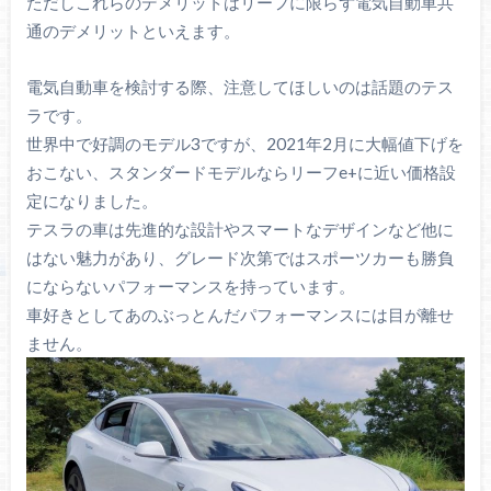
ただしこれらのデメリットはリーフに限らず電気自動車共
通のデメリットといえます。
電気自動車を検討する際、注意してほしいのは話題のテス
ラです。
世界中で好調のモデル3ですが、2021年2月に大幅値下げを
おこない、スタンダードモデルならリーフe+に近い価格設
定になりました。
テスラの車は先進的な設計やスマートなデザインなど他に
はない魅力があり、グレード次第ではスポーツカーも勝負
にならないパフォーマンスを持っています。
車好きとしてあのぶっとんだパフォーマンスには目が離せ
ません。