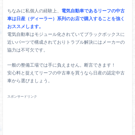
ちなみに私個人の経験上、
電気自動車であるリーフの中古
車は日産（ディーラー）系列のお店で購入することを強く
おススメします。
電気自動車はモジュール化されていてブラックボックスに
近いパーツで構成されておりトラブル解決にはメーカーの
協力は不可欠です。
一般の整備工場では手に負えません。断言できます！
安心料と捉えてリーフの中古車を買うなら日産の認定中古
車から選びましょう。
スポンサードリンク