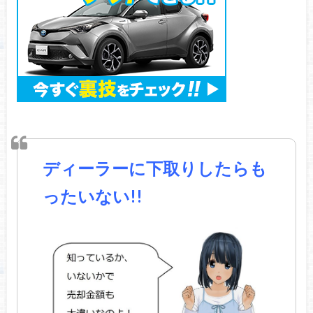
ディーラーに下取りしたらも
ったいない!!