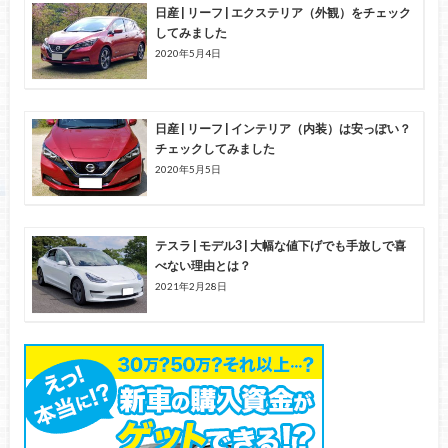
日産 | リーフ | エクステリア（外観）をチェック
してみました
2020年5月4日
日産 | リーフ | インテリア（内装）は安っぽい？
チェックしてみました
2020年5月5日
テスラ | モデル3 | 大幅な値下げでも手放しで喜
べない理由とは？
2021年2月28日