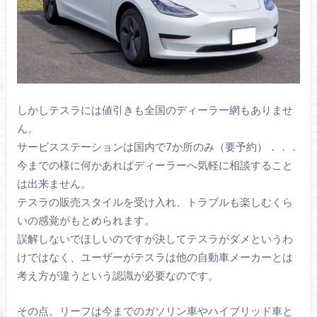
しかしテスラには値引きも全国のディーラー網もありませ
ん。
サービスステーションは国内で7か所のみ（要予約）．．．
今までの様に何かあればディーラーへ気軽に相談すること
は出来ません。
テスラの販売スタイルを受け入れ、トラブルも楽しむくら
いの感覚がもとめられます。
誤解しないでほしいのですが決してテスラがダメというわ
けではなく、ユーザーがテスラは他の自動車メーカーとは
考え方が違うという認識が必要なのです。
その点、リーフは今までのガソリン車やハイブリッド車と