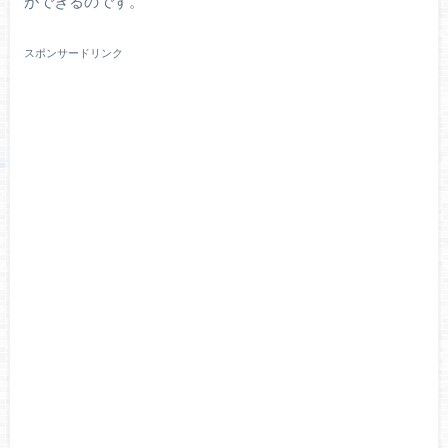
ができるのです。
スポンサードリンク