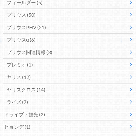
フィールダー
(5)
プリウス
(50)
プリウスPHV
(21)
プリウスα
(6)
プリウス関連情報
(3)
プレミオ
(1)
ヤリス
(12)
ヤリスクロス
(14)
ライズ
(7)
ドライブ・観光
(2)
ヒョンデ
(1)