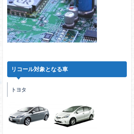
リコール対象となる車
トヨタ