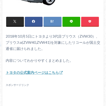
2018年10月5日にトヨタより3代目プリウス（ZVW30）、
プリウスα(ZVW40,ZVW41)を対象にしたリコールが国土交
通省に届けられました。
内容についてわかりやすくまとめました。
トヨタの公式案内ページはこちら
スポンサードリンク