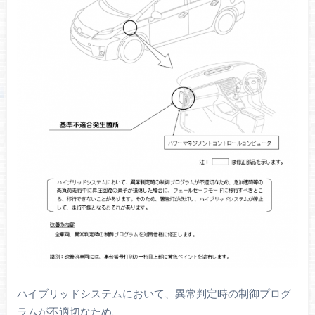
ハイブリッドシステムにおいて、異常判定時の制御プログ
ラムが不適切なため、