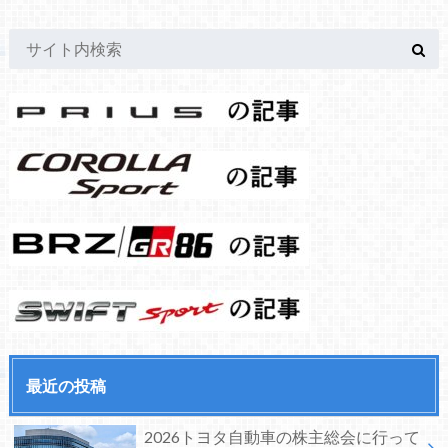
最近の投稿
2026トヨタ自動車の株主総会に行って