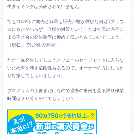
生タイミングは公表されていません。
でも2009年に発売され最も販売台数が伸びた3代目プリウ
スにもかかわらず、今頃の対策ということは今回の内容に
よる不具合の発生確率は極めて低いとみていいでしょう。
（現在までに3件の事例）
ただ一旦発生してしまうとフェールセーフモードに入らな
いため車を壊す危険性もあるので、オーナーの方はしっか
り対策してもらいましょう。
プログラムの上書きだけなので過去の事例を見る限り作業
時間は２０分くらいでしょうか？