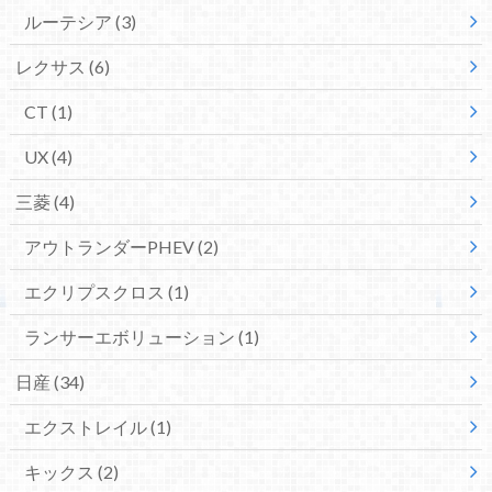
ルーテシア
(3)
レクサス
(6)
CT
(1)
UX
(4)
三菱
(4)
アウトランダーPHEV
(2)
エクリプスクロス
(1)
ランサーエボリューション
(1)
日産
(34)
エクストレイル
(1)
キックス
(2)