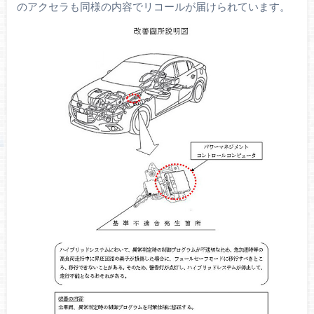
のアクセラも同様の内容でリコールが届けられています。