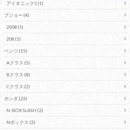
アイオニック5
(1)
プジョー
(4)
2008
(1)
208
(1)
ベンツ
(15)
Aクラス
(5)
Bクラス
(8)
Cクラス
(2)
ホンダ
(22)
N-BOX SLASH
(2)
Nボックス
(2)