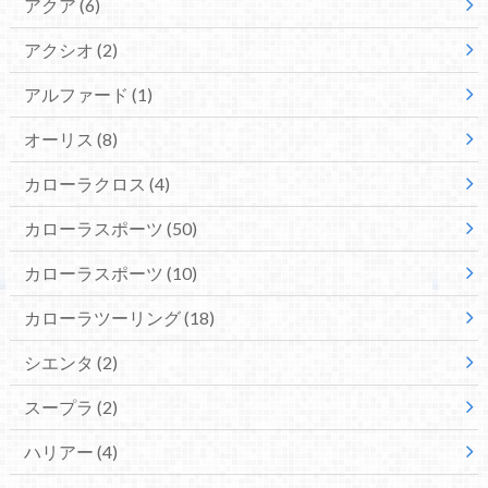
アクア
(6)
アクシオ
(2)
アルファード
(1)
オーリス
(8)
カローラクロス
(4)
カローラスポーツ
(50)
カローラスポーツ
(10)
カローラツーリング
(18)
シエンタ
(2)
スープラ
(2)
ハリアー
(4)