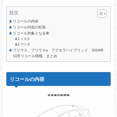
目次
リコールの内容
リコール内容の対策
リコール対象となる車
トヨタ
マツダ
プリウス、プリウスα アクセラハイブリッド 2018年
10月リコール情報 まとめ
リコールの内容