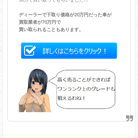
ディーラーで下取り価格が20万円だった車が
買取業者が70万円で
買い取られることもあります。