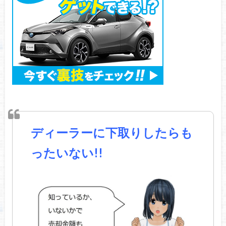
ディーラーに下取りしたらも
ったいない!!