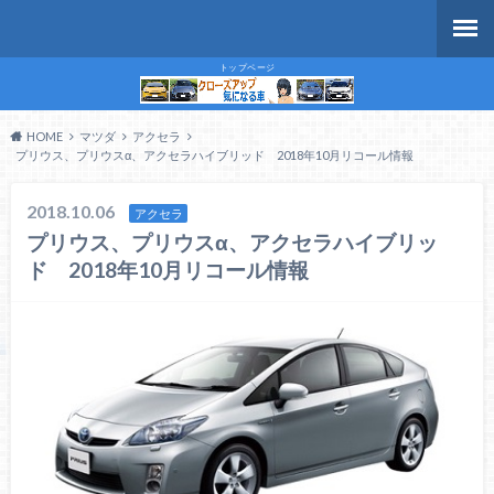
トップページ
HOME
マツダ
アクセラ
プリウス、プリウスα、アクセラハイブリッド 2018年10月リコール情報
2018.10.06
アクセラ
プリウス、プリウスα、アクセラハイブリッ
ド 2018年10月リコール情報