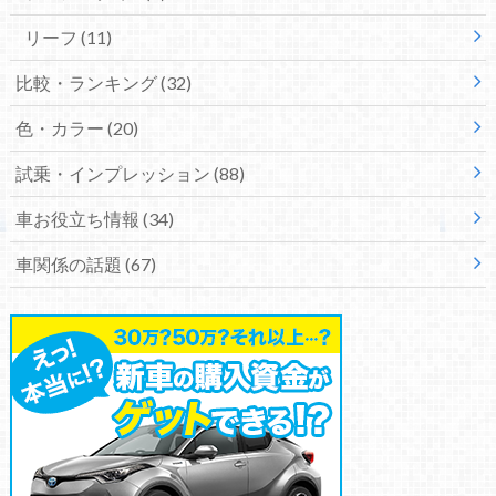
リーフ
(11)
比較・ランキング
(32)
色・カラー
(20)
試乗・インプレッション
(88)
車お役立ち情報
(34)
車関係の話題
(67)