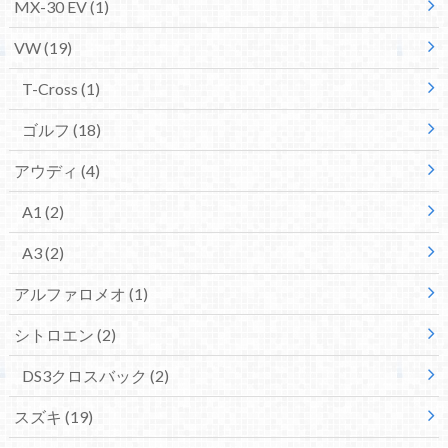
MX-30 EV
(1)
VW
(19)
T-Cross
(1)
ゴルフ
(18)
アウディ
(4)
A1
(2)
A3
(2)
アルファロメオ
(1)
シトロエン
(2)
DS3クロスバック
(2)
スズキ
(19)