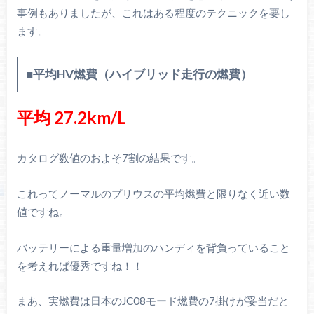
事例もありましたが、これはある程度のテクニックを要し
ます。
■平均HV燃費（ハイブリッド走行の燃費）
平均 27.2km/L
カタログ数値のおよそ7割の結果です。
これってノーマルのプリウスの平均燃費と限りなく近い数
値ですね。
バッテリーによる重量増加のハンディを背負っていること
を考えれば優秀ですね！！
まあ、実燃費は日本のJC08モード燃費の7掛けが妥当だと