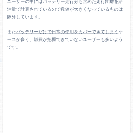
ユーザーの中にはバッテリー走行分も含めた走行距離を給
油量で計算されているので数値が大きくなっているものは
除外しています。
また
バッテリーだけで日常の使用をカバーできてしまう
ケ
ースが多く、燃費が把握できていないユーザーも多いよう
です。