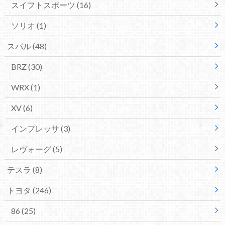
スイフトスポーツ
(16)
ソリオ
(1)
スバル
(48)
BRZ
(30)
WRX
(1)
XV
(6)
インプレッサ
(3)
レヴォーグ
(5)
テスラ
(8)
トヨタ
(246)
86
(25)