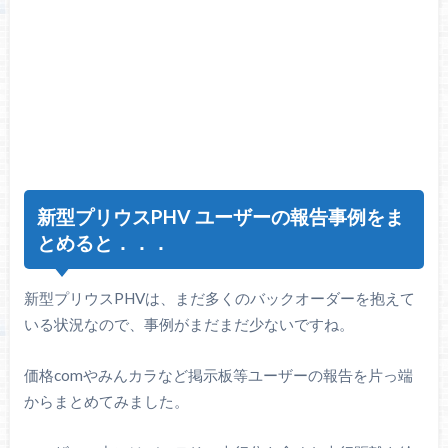
新型プリウスPHV ユーザーの報告事例をま
とめると．．．
新型プリウスPHVは、まだ多くのバックオーダーを抱えて
いる状況なので、事例がまだまだ少ないですね。
価格comやみんカラなど掲示板等ユーザーの報告を片っ端
からまとめてみました。