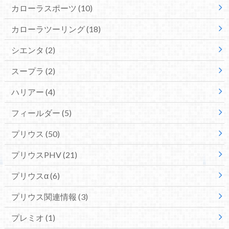
カローラスポーツ
(10)
カローラツーリング
(18)
シエンタ
(2)
スープラ
(2)
ハリアー
(4)
フィールダー
(5)
プリウス
(50)
プリウスPHV
(21)
プリウスα
(6)
プリウス関連情報
(3)
プレミオ
(1)