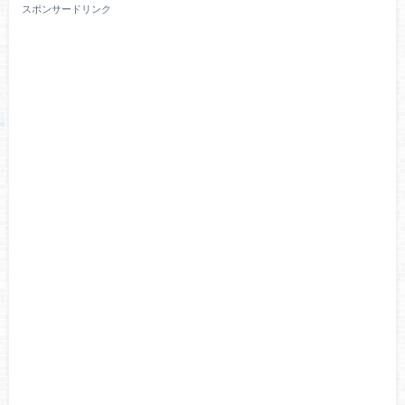
スポンサードリンク