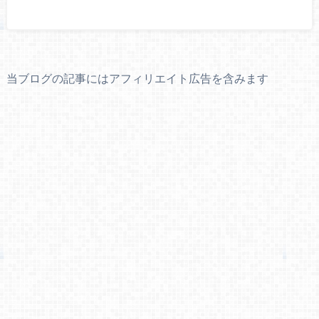
当ブログの記事にはアフィリエイト広告を含みます