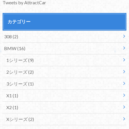
Tweets by AttractCar
カテゴリー
308
(2)
BMW
(16)
1シリーズ
(9)
2シリーズ
(2)
3シリーズ
(1)
X1
(1)
X2
(1)
Xシリーズ
(2)