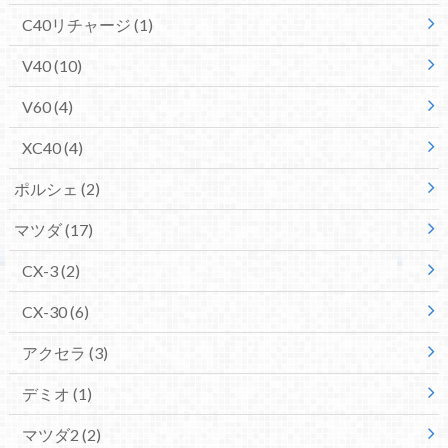
C40リチャージ
(1)
V40
(10)
V60
(4)
XC40
(4)
ポルシェ
(2)
マツダ
(17)
CX-3
(2)
CX-30
(6)
アクセラ
(3)
デミオ
(1)
マツダ2
(2)