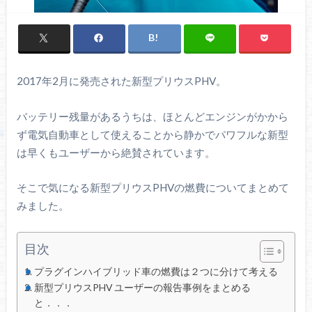
2017年2月に発売された新型プリウスPHV。
バッテリー残量があるうちは、ほとんどエンジンがかから
ず電気自動車として使えることから静かでパワフルな新型
は早くもユーザーから絶賛されています。
そこで気になる新型プリウスPHVの燃費についてまとめて
みました。
目次
プラグインハイブリッド車の燃費は２つに分けて考える
新型プリウスPHV ユーザーの報告事例をまとめる
と．．．