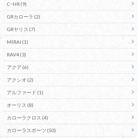
CｰHR
(9)
GRカローラ
(2)
GRヤリス
(7)
MIRAI
(1)
RAV4
(3)
アクア
(6)
アクシオ
(2)
アルファード
(1)
オーリス
(8)
カローラクロス
(4)
カローラスポーツ
(50)