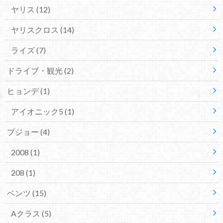
ヤリス
(12)
ヤリスクロス
(14)
ライズ
(7)
ドライブ・観光
(2)
ヒョンデ
(1)
アイオニック5
(1)
プジョー
(4)
2008
(1)
208
(1)
ベンツ
(15)
Aクラス
(5)