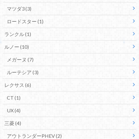
マツダ3
(3)
ロードスター
(1)
ランクル
(1)
ルノー
(10)
メガーヌ
(7)
ルーテシア
(3)
レクサス
(6)
CT
(1)
UX
(4)
三菱
(4)
アウトランダーPHEV
(2)