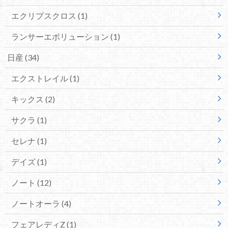
エクリプスクロス
(1)
ランサーエボリューション
(1)
日産
(34)
エクストレイル
(1)
キックス
(2)
サクラ
(1)
セレナ
(1)
デイズ
(1)
ノート
(12)
ノートオーラ
(4)
フェアレディZ
(1)