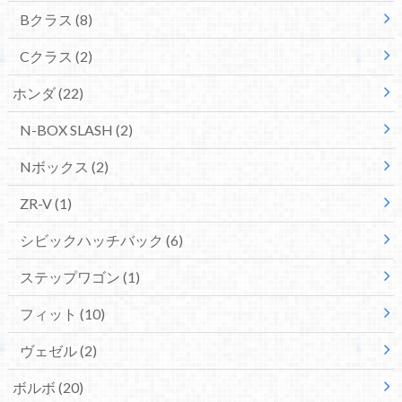
Bクラス
(8)
Cクラス
(2)
ホンダ
(22)
N-BOX SLASH
(2)
Nボックス
(2)
ZR-V
(1)
シビックハッチバック
(6)
ステップワゴン
(1)
フィット
(10)
ヴェゼル
(2)
ボルボ
(20)