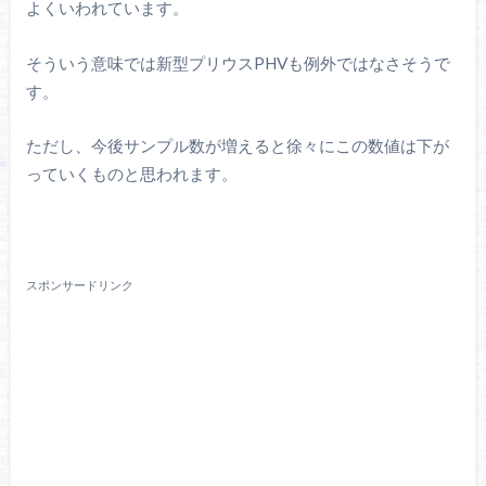
よくいわれています。
そういう意味では新型プリウスPHVも例外ではなさそうで
す。
ただし、今後サンプル数が増えると徐々にこの数値は下が
っていくものと思われます。
スポンサードリンク