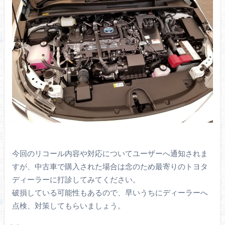
今回のリコール内容や対応についてユーザーへ通知されま
すが、中古車で購入された場合は念のため最寄りのトヨタ
ディーラーに打診してみてください。
破損している可能性もあるので、早いうちにディーラーへ
点検、対策してもらいましょう。