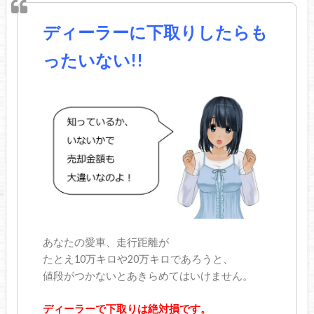
ディーラーに下取りしたらも
ったいない!!
あなたの愛車、走行距離が
たとえ10万キロや20万キロであろうと、
値段がつかないとあきらめてはいけません。
ディーラーで下取りは絶対損です。