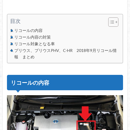
目次
リコールの内容
リコール内容の対策
リコール対象となる車
プリウス、プリウスPHV、C-HR 2018年9月リコール情
報 まとめ
リコールの内容