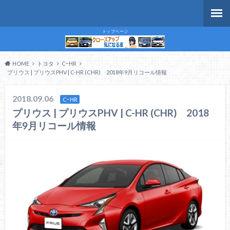
トップページ
HOME
トヨタ
CｰHR
プリウス | プリウスPHV | C-HR (CHR) 2018年9月リコール情報
2018.09.06
CｰHR
プリウス | プリウスPHV | C-HR (CHR) 2018
年9月リコール情報