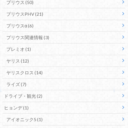
プリウス
(50)
プリウスPHV
(21)
プリウスα
(6)
プリウス関連情報
(3)
プレミオ
(1)
ヤリス
(12)
ヤリスクロス
(14)
ライズ
(7)
ドライブ・観光
(2)
ヒョンデ
(1)
アイオニック5
(1)