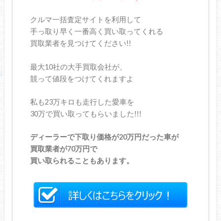
クルマ一括査定サイトを利用して
手っ取り早く一番高く買い取ってくれる
買取業者を見つけてください!!
最大10社の大手買取会社が、
競って値段をつけてくれますよ
私も23万キロも走行した愛車を
30万で買い取ってもらいました!!!
ディーラーで下取り価格が20万円だった車が
買取業者が70万円で
買い取られることもあります。