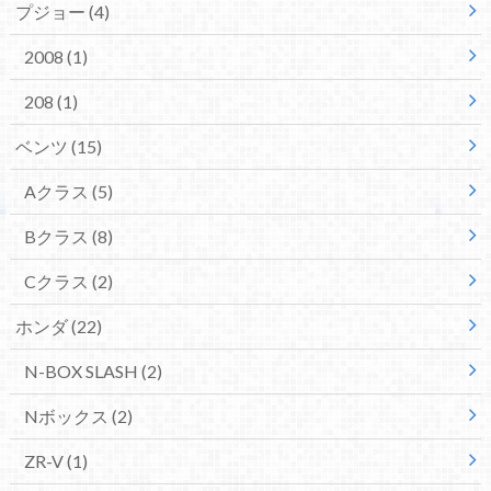
プジョー
(4)
2008
(1)
208
(1)
ベンツ
(15)
Aクラス
(5)
Bクラス
(8)
Cクラス
(2)
ホンダ
(22)
N-BOX SLASH
(2)
Nボックス
(2)
ZR-V
(1)