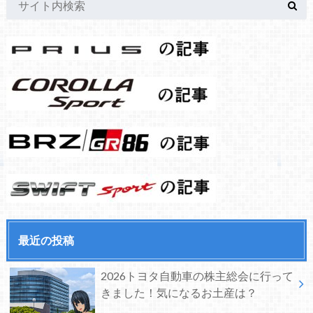
最近の投稿
2026トヨタ自動車の株主総会に行って
きました！気になるお土産は？