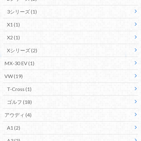
3シリーズ
(1)
X1
(1)
X2
(1)
Xシリーズ
(2)
MX-30 EV
(1)
VW
(19)
T-Cross
(1)
ゴルフ
(18)
アウディ
(4)
A1
(2)
A3
(2)