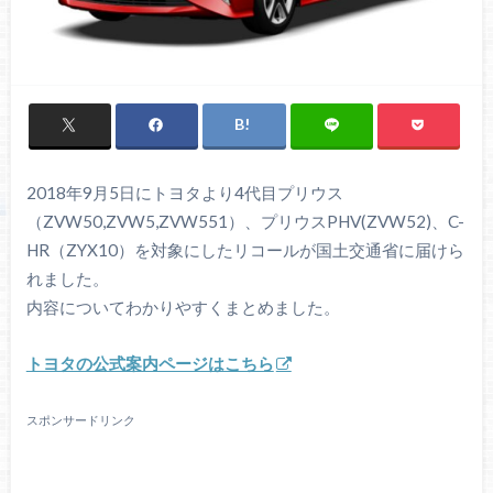
2018年9月5日にトヨタより4代目プリウス
（ZVW50,ZVW5,ZVW551）、プリウスPHV(ZVW52)、C-
HR（ZYX10）を対象にしたリコールが国土交通省に届けら
れました。
内容についてわかりやすくまとめました。
トヨタの公式案内ページはこちら
スポンサードリンク