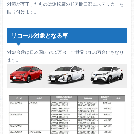
対策が完了したものは運転席のドア開口部にステッカーを
貼り付けます。
リコール対象となる車
対象台数は日本国内で55万台、全世界で100万台にもなり
ます。