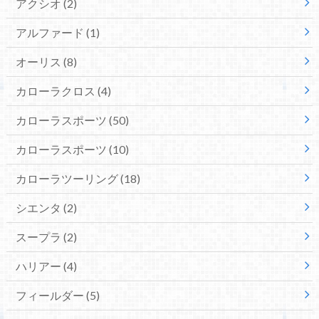
アクシオ
(2)
アルファード
(1)
オーリス
(8)
カローラクロス
(4)
カローラスポーツ
(50)
カローラスポーツ
(10)
カローラツーリング
(18)
シエンタ
(2)
スープラ
(2)
ハリアー
(4)
フィールダー
(5)