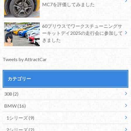
MC7を評価してみました
60プリウスでワークスチューニングサ
ーキットデイ2025の走行会に参加して
きました
Tweets by AttractCar
カテゴリー
308
(2)
BMW
(16)
1シリーズ
(9)
2シリーズ
(2)