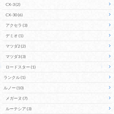
CX-3
(2)
CX-30
(6)
アクセラ
(3)
デミオ
(1)
マツダ2
(2)
マツダ3
(3)
ロードスター
(1)
ランクル
(1)
ルノー
(10)
メガーヌ
(7)
ルーテシア
(3)