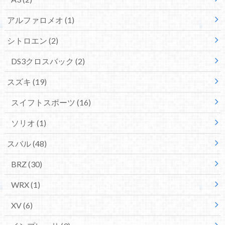
アルファロメオ
(1)
シトロエン
(2)
DS3クロスバック
(2)
スズキ
(19)
スイフトスポーツ
(16)
ソリオ
(1)
スバル
(48)
BRZ
(30)
WRX
(1)
XV
(6)