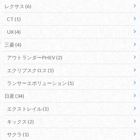
レクサス
(6)
CT
(1)
UX
(4)
三菱
(4)
アウトランダーPHEV
(2)
エクリプスクロス
(1)
ランサーエボリューション
(1)
日産
(34)
エクストレイル
(1)
キックス
(2)
サクラ
(1)