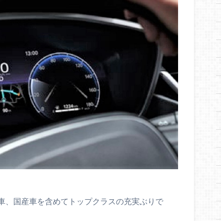
車、国産車を含めてトップクラスの充実ぶりで