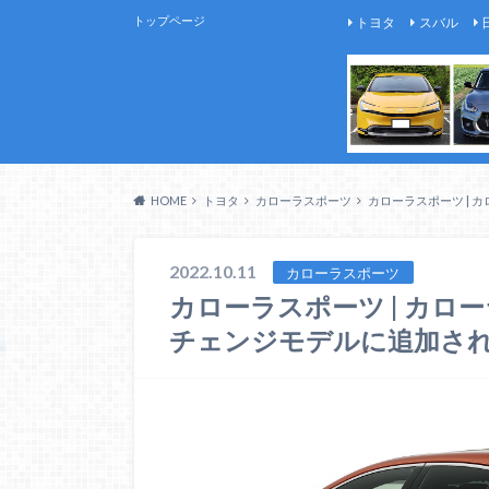
トップページ
トヨタ
スバル
HOME
トヨタ
カローラスポーツ
カローラスポーツ | 
2022.10.11
カローラスポーツ
カローラスポーツ | カロー
チェンジモデルに追加さ