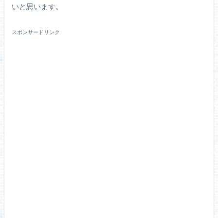
いと思います。
スポンサードリンク