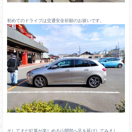
初めてのドライブは交通安全祈願のお祓いです。
そしてまだ紅葉が楽しめる山間部へ足を延ばしてみまし