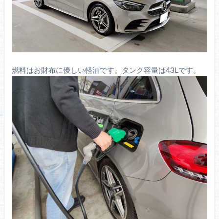
燃料はお財布に優しい軽油です。タンク容量は43Lです。