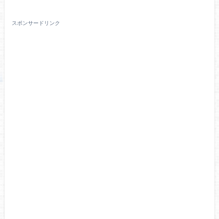
スポンサードリンク