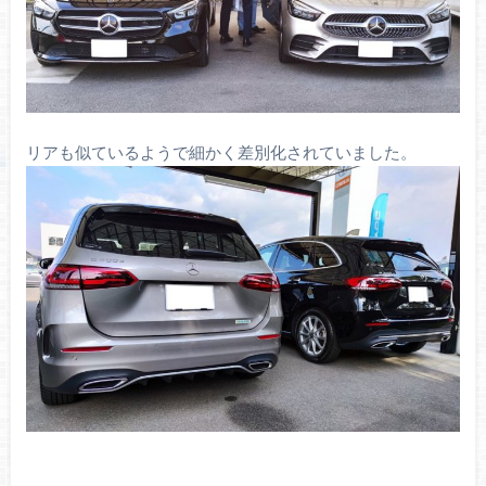
リアも似ているようで細かく差別化されていました。