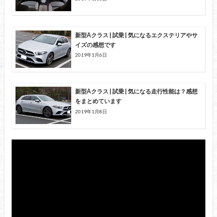
新型Aクラス | 試乗 | 気になるエクステリアやサ
イズの感想です
2019年1月6日
新型Aクラス | 試乗 | 気になる走行性能は？感想
をまとめています
2019年1月8日