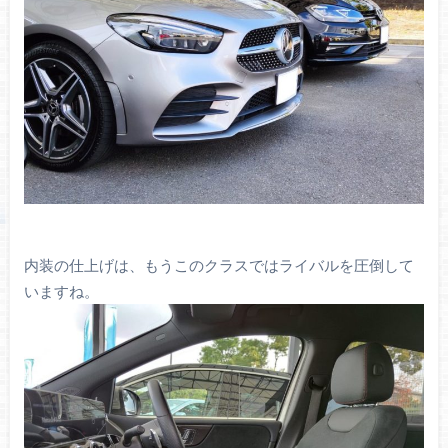
内装の仕上げは、もうこのクラスではライバルを圧倒して
いますね。