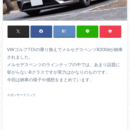
VWゴルフTDIの乗り換えでメルセデスベンツB200dが納車
されました。
メルセデスベンツのラインナップの中では、あまり話題に
挙がらないBクラスですが実力はかなりのものです。
今回は納車の様子や感想をまとめています。
スポンサードリンク