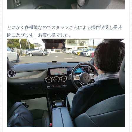
とにかく多機能なのでスタッフさんによる操作説明も長時
間に及びます。お疲れ様でした。