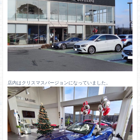
店内はクリスマスバージョンになっていました。