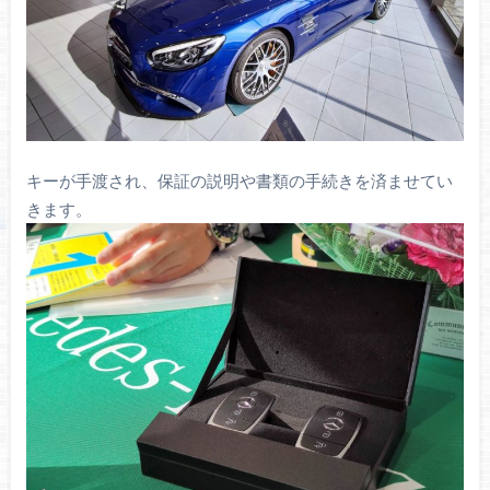
キーが手渡され、保証の説明や書類の手続きを済ませてい
きます。