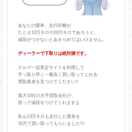
あなたの愛車、走行距離が
たとえ10万キロや20万キロであろうと、
値段がつかないとあきらめてはいけません。
ディーラーで下取りは絶対損です。
クルマ一括査定サイトを利用して
手っ取り早く一番高く買い取ってくれる
買取業者を見つけてください!!
最大10社の大手買取会社が、
競って値段をつけてくれますよ
私も23万キロも走行した愛車を
30万で買い取ってもらいました!!!