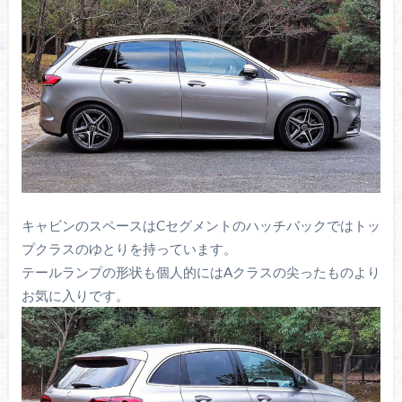
キャビンのスペースはCセグメントのハッチバックではトッ
プクラスのゆとりを持っています。
テールランプの形状も個人的にはAクラスの尖ったものより
お気に入りです。