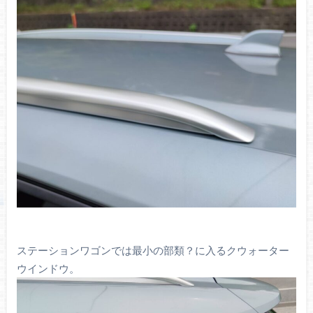
ステーションワゴンでは最小の部類？に入るクウォーター
ウインドウ。