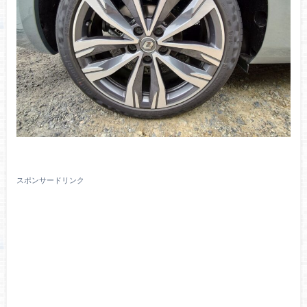
スポンサードリンク