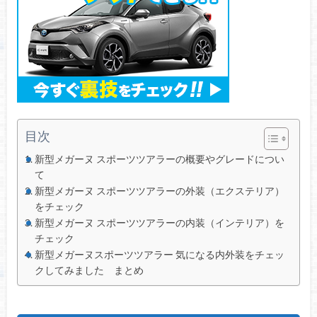
目次
新型メガーヌ スポーツツアラーの概要やグレードについ
て
新型メガーヌ スポーツツアラーの外装（エクステリア）
をチェック
新型メガーヌ スポーツツアラーの内装（インテリア）を
チェック
新型メガーヌスポーツツアラー 気になる内外装をチェッ
クしてみました まとめ