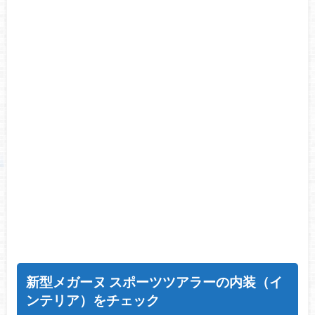
新型メガーヌ スポーツツアラーの内装（イ
ンテリア）をチェック