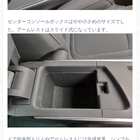
センターコンソールボックスはやや小さめのサイズでし
た。アームレストはスライド式になっています。
ドア中央部トリムやアームレストには合成皮革。シンプル