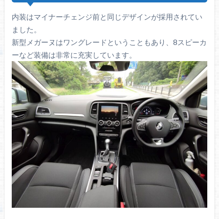
内装はマイナーチェンジ前と同じデザインが採用されてい
ました。
新型メガーヌはワングレードということもあり、8スピーカ
ーなど装備は非常に充実しています。