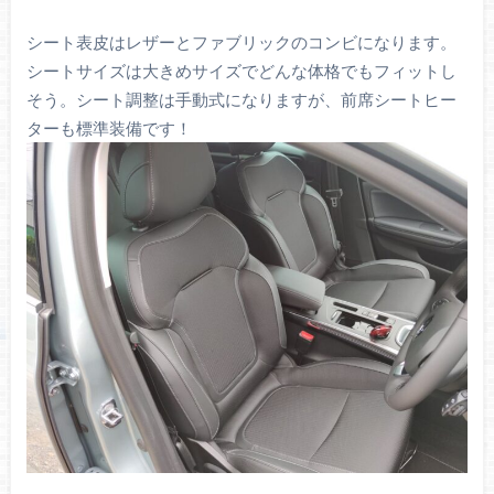
シート表皮はレザーとファブリックのコンビになります。
シートサイズは大きめサイズでどんな体格でもフィットし
そう。シート調整は手動式になりますが、前席シートヒー
ターも標準装備です！