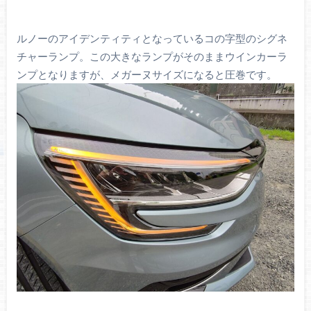
ルノーのアイデンティティとなっているコの字型のシグネ
チャーランプ。この大きなランプがそのままウインカーラ
ンプとなりますが、メガーヌサイズになると圧巻です。