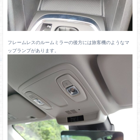
フレームレスのルームミラーの後方には旅客機のようなマ
ップランプがあります。