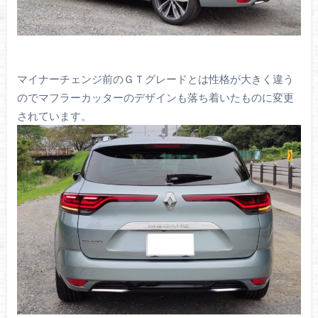
マイナーチェンジ前のＧＴグレードとは性格が大きく違う
のでマフラーカッターのデザインも落ち着いたものに変更
されています。