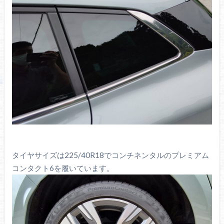
タイヤサイズは225/40R18でコンチネンタルのプレミアム
コンタクト6を履いています。