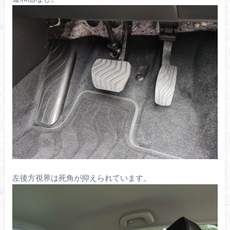
左後方視界は死角が抑えられています。