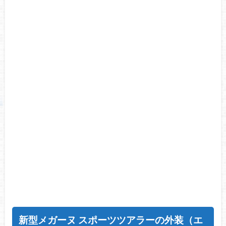
新型メガーヌ スポーツツアラーの外装（エ