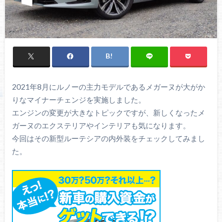
2021年8月にルノーの主力モデルであるメガーヌが大がか
りなマイナーチェンジを実施しました。
エンジンの変更が大きなトピックですが、新しくなったメ
ガーヌのエクステリアやインテリアも気になります。
今回はその新型ルーテシアの内外装をチェックしてみまし
た。