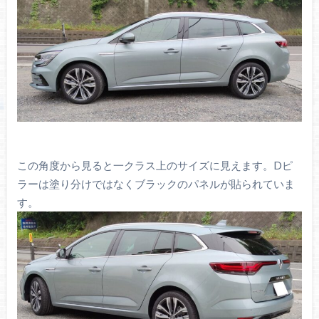
この角度から見ると一クラス上のサイズに見えます。Dピ
ラーは塗り分けではなくブラックのパネルが貼られていま
す。