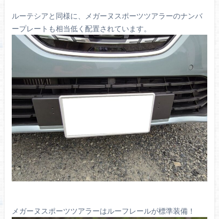
ルーテシアと同様に、メガーヌスポーツツアラーのナンバ
ープレートも相当低く配置されています。
メガーヌスポーツツアラーはルーフレールが標準装備！