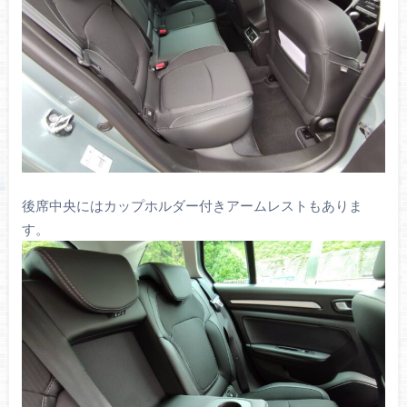
後席中央にはカップホルダー付きアームレストもありま
す。