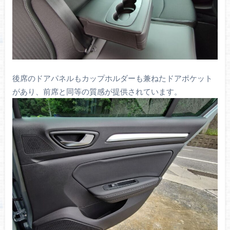
後席のドアパネルもカップホルダーも兼ねたドアポケット
があり、前席と同等の質感が提供されています。