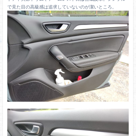
で見た目の高級感は追求していないのが潔いところ。