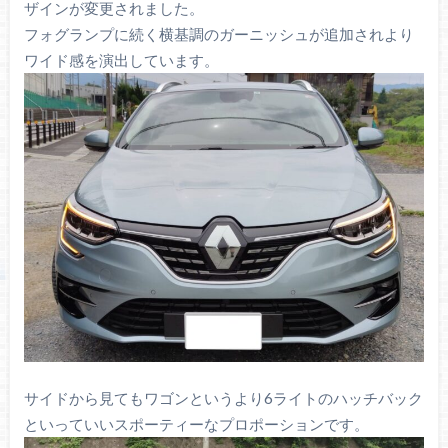
ザインが変更されました。
フォグランプに続く横基調のガーニッシュが追加されより
ワイド感を演出しています。
サイドから見てもワゴンというより6ライトのハッチバック
といっていいスポーティーなプロポーションです。