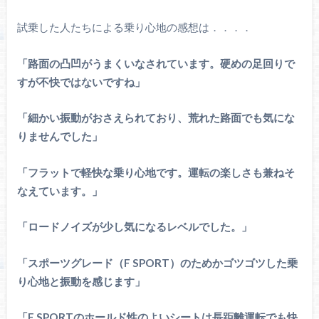
試乗した人たちによる乗り心地の感想は．．．．
「路面の凸凹がうまくいなされています。硬めの足回りで
すが不快ではないですね」
「細かい振動がおさえられており、荒れた路面でも気にな
りませんでした」
「フラットで軽快な乗り心地です。運転の楽しさも兼ねそ
なえています。」
「ロードノイズが少し気になるレベルでした。」
「スポーツグレード（F SPORT）のためかゴツゴツした乗
り心地と振動を感じます」
「F SPORTのホールド性のよいシートは長距離運転でも快