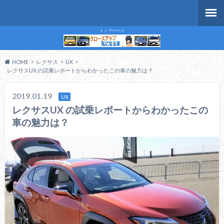
トップページ
HOME
レクサス
UX
レクサスUX の試乗レポートからわかったこの車の魅力は？
2019.01.19
UX
レクサスUX の試乗レポートからわかったこの
車の魅力は？