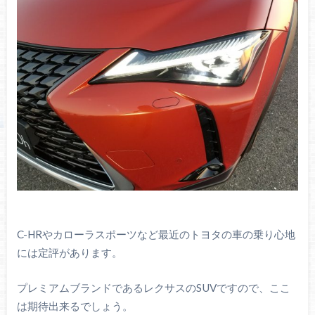
C-HRやカローラスポーツなど最近のトヨタの車の乗り心地
には定評があります。
プレミアムブランドであるレクサスのSUVですので、ここ
は期待出来るでしょう。