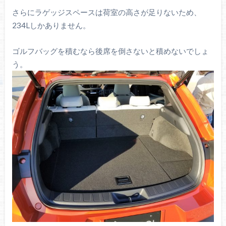
さらにラゲッジスペースは荷室の高さが足りないため、
234Lしかありません。
ゴルフバッグを積むなら後席を倒さないと積めないでしょ
う。