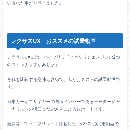
い優れた車だと感じました。
レクサスUX おススメの試乗動画
レクサスUXには、ハイブリッドとガソリンエンジンの2つ
のラインナップがあります。
それを比較する意味も含めて、私がおススメの試乗動画で
す。
日本カーオブザイヤーの選考メンバーであるモータージャ
ーナリストの河口まなぶさんによるレポートです。
新開発2.0Lハイブリッドを搭載したUX250hの試乗動画で