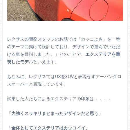
レクサスの開発スタッフのお話では「カッコよさ」を一番
のテーマに掲げて設計しており、デザインで選んでいただ
ける車を目指しました。」とのことで、
エクステリアを重
視したモデル
といえます。
ちなみに、レクサスではUXをSUVと表現せずアーバンクロ
スオーバーと表現しています。
試乗した人たちによるエクステリアの印象は．．．．
「力強くスッキリまとまったデザインだと思う」
「全体としてエクステリアはカッコイイ」