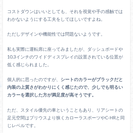
コストダウンはいいとしても、それを視覚や手の感触では
わかないようにする工夫をしてほしいですよね。
ただしデザインや機能性では問題ないようです。
私も実際に運転席に座ってみましたが、ダッシュボードや
10.3インチのワイドディスプレイの設置されている位置が
低く感じられました。
個人的に思ったのですが、
シートのカラーがブラックだと
内装の上質さがわかりにくく感じたので、少しでも明るい
カラーを選択した方が満足度が高そうです。
ただ、スタイル優先の車ということもあり、リアシートの
足元空間はプリウスより狭くカローラスポーツやC-HRと同
じレベルです。