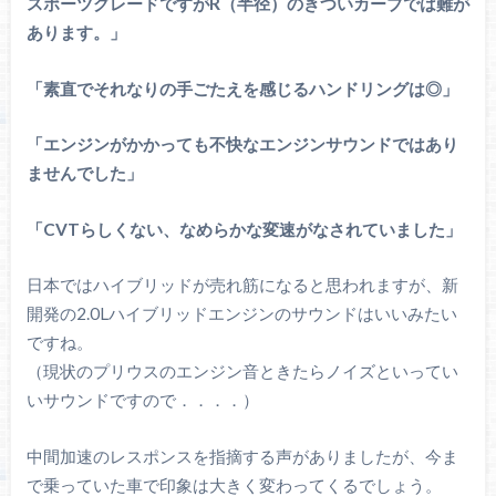
スポーツグレードですがR（半径）のきついカーブでは難が
あります。」
「素直でそれなりの手ごたえを感じるハンドリングは◎」
「エンジンがかかっても不快なエンジンサウンドではあり
ませんでした」
「CVTらしくない、なめらかな変速がなされていました」
日本ではハイブリッドが売れ筋になると思われますが、新
開発の2.0Lハイブリッドエンジンのサウンドはいいみたい
ですね。
（現状のプリウスのエンジン音ときたらノイズといってい
いサウンドですので．．．．）
中間加速のレスポンスを指摘する声がありましたが、今ま
で乗っていた車で印象は大きく変わってくるでしょう。