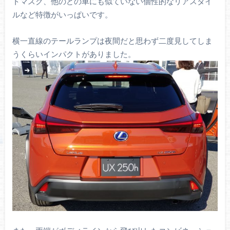
トマスク、他のどの車にも似ていない個性的なリアスタイ
ルなど特徴がいっぱいです。
横一直線のテールランプは夜間だと思わず二度見してしま
うくらいインパクトがありました。