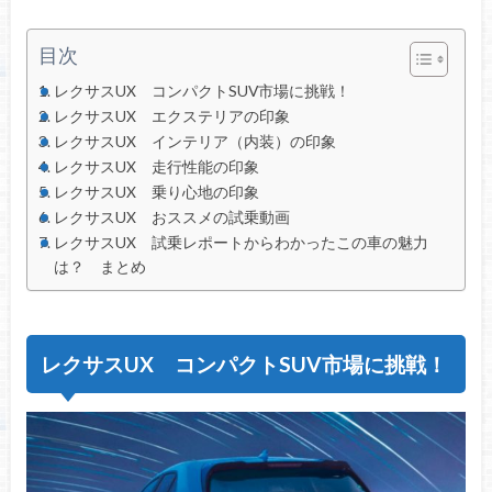
目次
レクサスUX コンパクトSUV市場に挑戦！
レクサスUX エクステリアの印象
レクサスUX インテリア（内装）の印象
レクサスUX 走行性能の印象
レクサスUX 乗り心地の印象
レクサスUX おススメの試乗動画
レクサスUX 試乗レポートからわかったこの車の魅力
は？ まとめ
レクサスUX コンパクトSUV市場に挑戦！