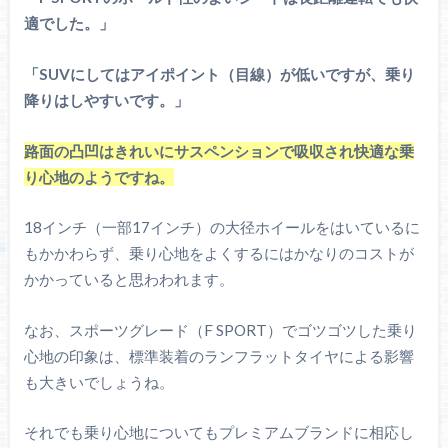
適でした。」
「SUVにしてはアイポイント（目線）が低いですが、乗り
降りはしやすいです。」
路面の凸凹はきれいにサスペンションで吸収され快適な乗
り心地のようですね。
18インチ（一部17インチ）の大径ホイールをはいているに
もかかわらず、乗り心地をよくするにはかなりのコストが
かかっていると思わわれます。
なお、スポーツグレード（F SPORT）でゴツゴツした乗り
心地の印象は、標準装着のランフラットタイヤによる影響
も大きいでしょうね。
それでも乗り心地についてもプレミアムブランドに相応し