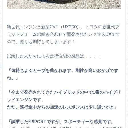
新世代エンジンと新型CVT（UX200）、トヨタの新世代プ
ラットフォームの組み合わせで開発されたレクサスUXです
ので、走りも期待してしまいます！
試乗した人たちによる走行性能の感想は．．．．
「気持ちよくカーブを曲がれます。剛性が高いおかげです
ね。」
「今まで発売されてきたハイブリッドの中で1番のハイブリ
ッドエンジンです。
ただ、巡行途中からの加速のレスポンスは少し遅いかと」
「試乗したF SPORTですが、スポーティーな感覚です。