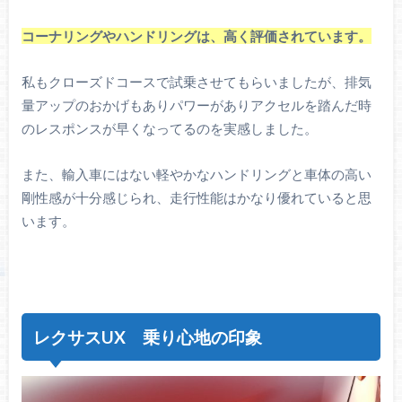
コーナリングやハンドリングは、高く評価されています。
私もクローズドコースで試乗させてもらいましたが、排気
量アップのおかげもありパワーがありアクセルを踏んだ時
のレスポンスが早くなってるのを実感しました。
また、輸入車にはない軽やかなハンドリングと車体の高い
剛性感が十分感じられ、走行性能はかなり優れていると思
います。
レクサスUX 乗り心地の印象