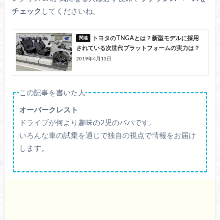
チェック
してくださいね。
トヨタのTNGAとは？新型モデルに採用
されている次世代プラットフォームの実力は？
2019年4月13日
この記事を書いた人
オーバークレスト
ドライブが何より趣味の2児のパパです。
いろんな車の試乗を通じで独自の視点で情報をお届け
します。