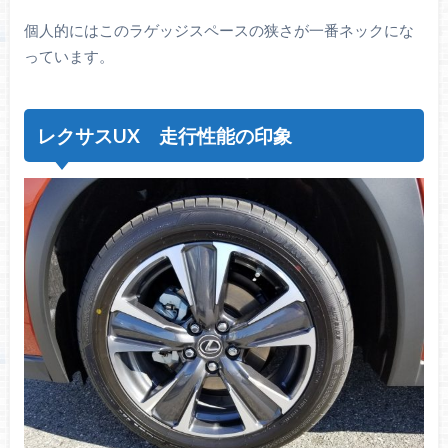
個人的にはこのラゲッジスペースの狭さが一番ネックにな
っています。
レクサスUX 走行性能の印象