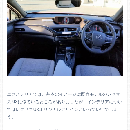
エクステリアでは、基本のイメージは既存モデルのレクサ
スNXに似ているところがありましたが、インテリアについ
てはレクサスUXオリジナルデサインといっていいでしょ
う。