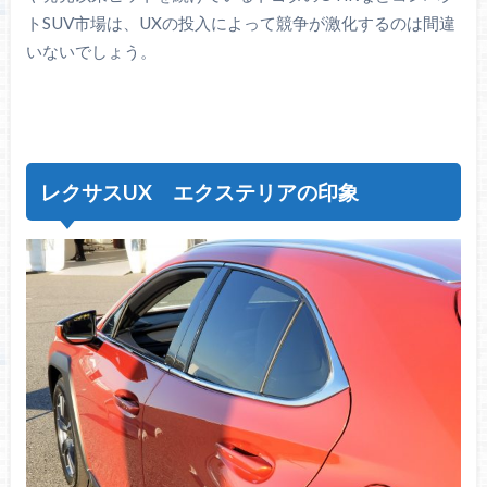
トSUV市場は、UXの投入によって競争が激化するのは間違
いないでしょう。
レクサスUX エクステリアの印象