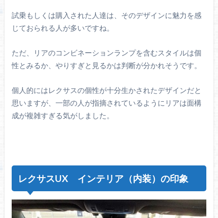
試乗もしくは購入された人達は、そのデザインに魅力を感
じておられる人が多いですね。
ただ、リアのコンビネーションランプを含むスタイルは個
性とみるか、やりすぎと見るかは判断が分かれそうです。
個人的にはレクサスの個性が十分生かされたデザインだと
思いますが、一部の人が指摘されているようにリアは面構
成が複雑すぎる気がしました。
レクサスUX インテリア（内装）の印象