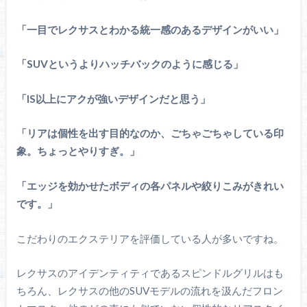
「一目でレクサスとわかる統一感のあるデザインがいい」
「SUVというよりハッチバックのように感じる」
「IS以上にアクが強いデザインだと思う」
「リアは個性を出す目的なのか、ごちゃごちゃしている印
象。ちょっとやりすぎ。」
「エッジを効かせたボディの各パネルや絞りこみがきれい
です。」
こだわりのエクステリアを評価している人が多いですね。
レクサスのアイデンティティであるスピンドルグリルはも
ちろん、レクサスの他のSUVモデルの流れを汲んだフロン