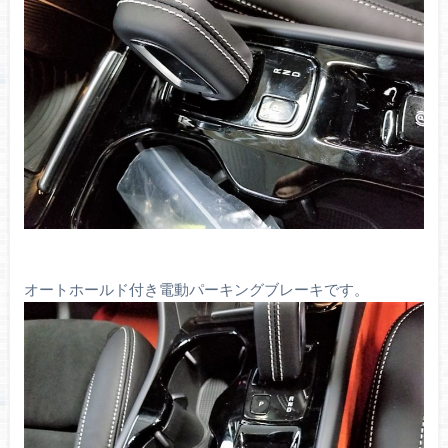
オートホールド付き電動パーキングブレーキです。