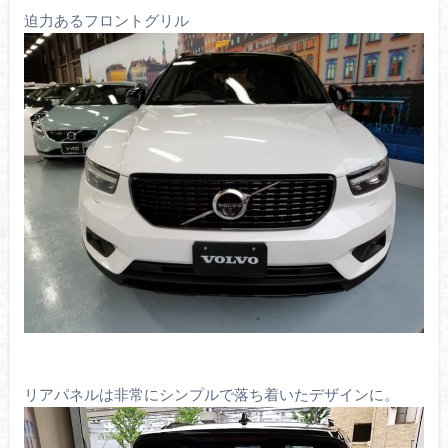
迫力あるフロントグリル
リアパネルは非常にシンプルで落ち着いたデザインに。