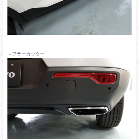
マフラーカッター