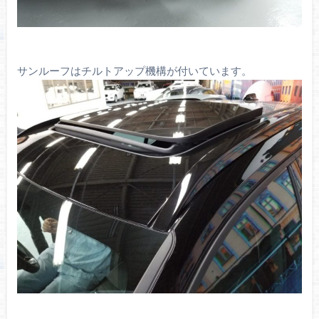
サンルーフはチルトアップ機構が付いています。