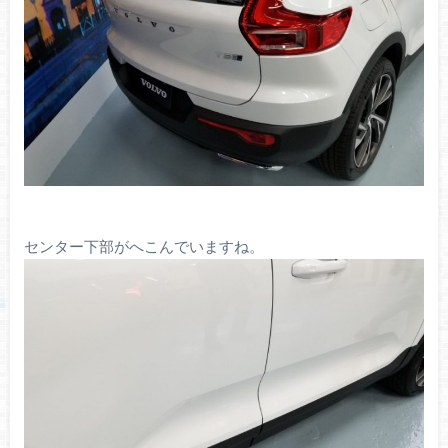
センター下部がへこんでいますね。