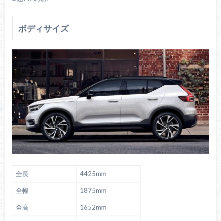
ボディサイズ
全長
4425mm
全幅
1875mm
全高
1652mm