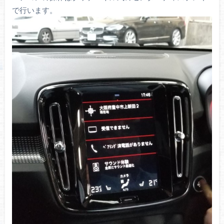
で行います。