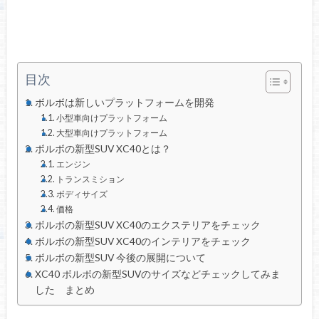
目次
ボルボは新しいプラットフォームを開発
小型車向けプラットフォーム
大型車向けプラットフォーム
ボルボの新型SUV XC40とは？
エンジン
トランスミション
ボディサイズ
価格
ボルボの新型SUV XC40のエクステリアをチェック
ボルボの新型SUV XC40のインテリアをチェック
ボルボの新型SUV 今後の展開について
XC40 ボルボの新型SUVのサイズなどチェックしてみま
した まとめ