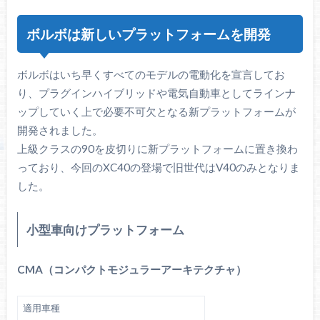
ボルボは新しいプラットフォームを開発
ボルボはいち早くすべてのモデルの電動化を宣言してお
り、プラグインハイブリッドや電気自動車としてラインナ
ップしていく上で必要不可欠となる新プラットフォームが
開発されました。
上級クラスの90を皮切りに新プラットフォームに置き換わ
っており、今回のXC40の登場で旧世代はV40のみとなりま
した。
小型車向けプラットフォーム
CMA（コンパクトモジュラーアーキテクチャ）
適用車種