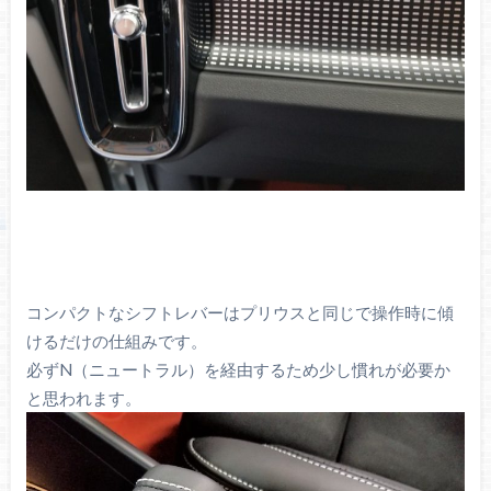
コンパクトなシフトレバーはプリウスと同じで操作時に傾
けるだけの仕組みです。
必ずN（ニュートラル）を経由するため少し慣れが必要か
と思われます。