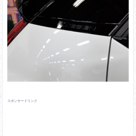
スポンサードリンク