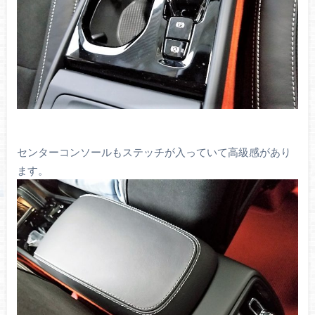
センターコンソールもステッチが入っていて高級感があり
ます。