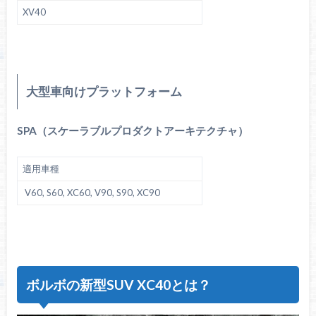
XV40
大型車向けプラットフォーム
SPA（スケーラブルプロダクトアーキテクチャ）
適用車種
V60, S60, XC60, V90, S90, XC90
ボルボの新型SUV XC40とは？