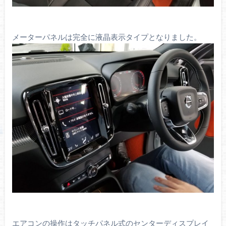
メーターパネルは完全に液晶表示タイプとなりました。
エアコンの操作はタッチパネル式のセンターディスプレイ