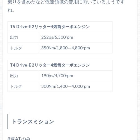
乗りを含めたなど低速領域の使用に向いているようです
ね。
T5 Drive-E 2リッター4気筒ターボエンジン
出力
252ps/5,500rpm
トルク
350Nm/1,800～4,800rpm
T4 Drive-E 2リッター4気筒ターボエンジン
出力
190ps/4,700rpm
トルク
300Nm/1,400～4,000rpm
トランスミション
8速ATのみ