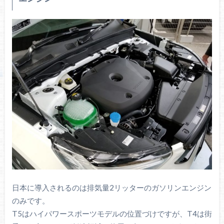
日本に導入されるのは排気量2リッターのガソリンエンジン
のみです。
T5はハイパワースポーツモデルの位置づけですが、T4は街