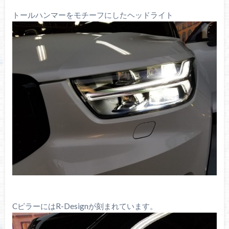
トールハンマーをモチーフにしたヘッドライト
CピラーにはR-Designが刻まれています。