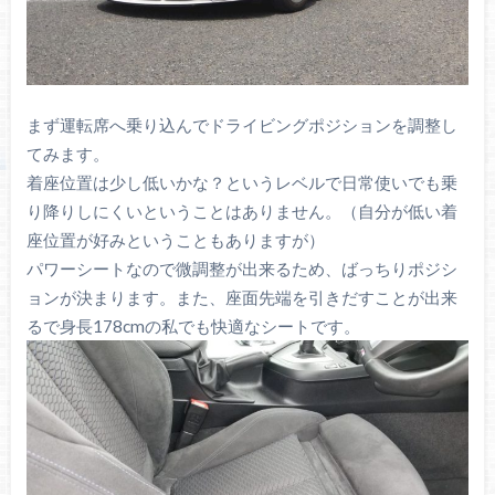
まず運転席へ乗り込んでドライビングポジションを調整し
てみます。
着座位置は少し低いかな？というレベルで日常使いでも乗
り降りしにくいということはありません。（自分が低い着
座位置が好みということもありますが）
パワーシートなので微調整が出来るため、ばっちりポジシ
ョンが決まります。また、座面先端を引きだすことが出来
るで身長178cmの私でも快適なシートです。