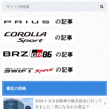
最近の投稿
2026トヨタ自動車の株主総会に行って
きました！気になるお土産は？