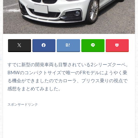
すでに新型の開発車両も目撃されている2シリーズクーペ。
BMWのコンパクトサイズで唯一のFRモデルにようやく乗
る機会ができましたのでカローラ、プリウス乗りの視点で
感想をまとめてみました。
スポンサードリンク