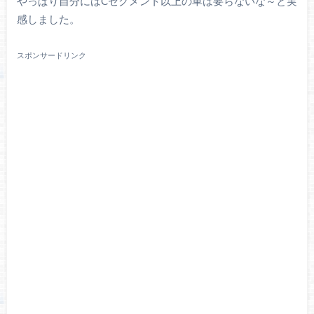
やっぱり自分にはCセグメント以上の車は要らないな～と実
感しました。
スポンサードリンク