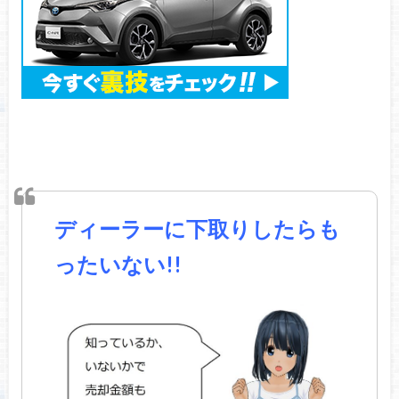
ディーラーに下取りしたらも
ったいない!!