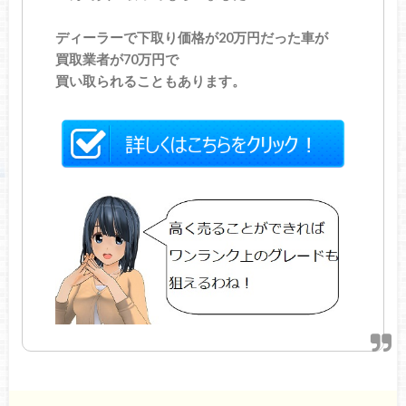
ディーラーで下取り価格が20万円だった車が
買取業者が70万円で
買い取られることもあります。