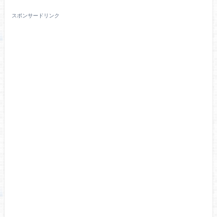
スポンサードリンク