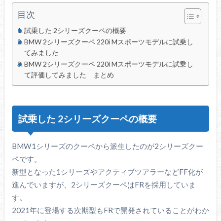
目次
試乗した 2シリーズクーペの概要
BMW 2シリーズクーペ 220i Mスポーツモデルに試乗し
てみました
BMW 2シリーズクーペ 220i Mスポーツモデルに試乗し
て評価してみました まとめ
試乗した 2シリーズクーペの概要
BMW1シリーズのクーペから派生したのが2シリーズクー
ペです。
新型となった1シリーズやアクティブツアラーなどFF化が
進んでいますが、2シリーズクーペはFRを採用していま
す。
2021年に登場する次期型もFRで開発されていることがわか