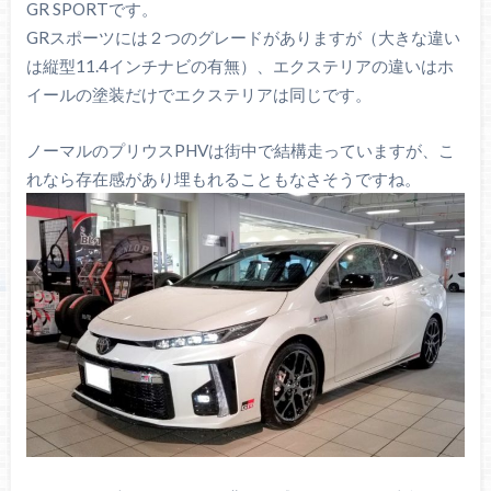
GR SPORTです。
GRスポーツには２つのグレードがありますが（大きな違い
は縦型11.4インチナビの有無）、エクステリアの違いはホ
イールの塗装だけでエクステリアは同じです。
ノーマルのプリウスPHVは街中で結構走っていますが、こ
れなら存在感があり埋もれることもなさそうですね。