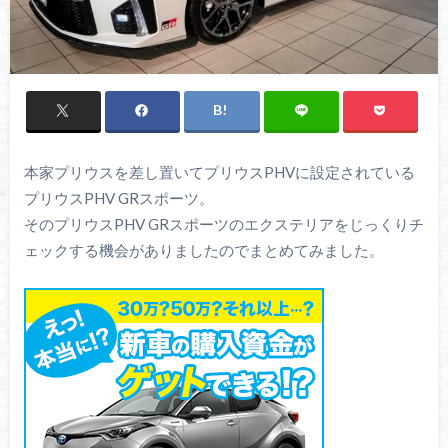
本家プリウスを差し置いてプリウスPHVに設定されている
プリウスPHV GRスポーツ。
そのプリウスPHV GRスポーツのエクステリアをじっくりチ
ェックする機会がありましたのでまとめてみました。