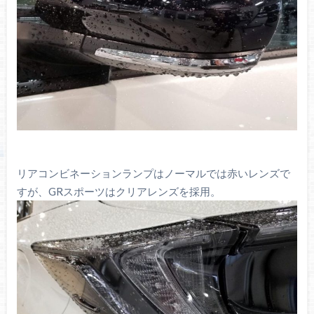
リアコンビネーションランプはノーマルでは赤いレンズで
すが、GRスポーツはクリアレンズを採用。