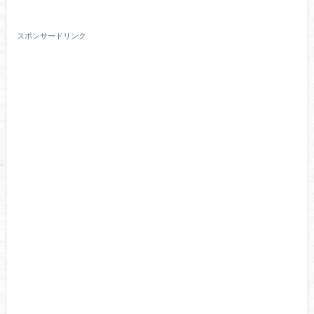
スポンサードリンク