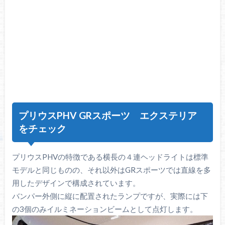
プリウスPHV GRスポーツ エクステリア
をチェック
プリウスPHVの特徴である横長の４連ヘッドライトは標準
モデルと同じものの、それ以外はGRスポーツでは直線を多
用したデザインで構成されています。
バンパー外側に縦に配置されたランプですが、実際には下
の3個のみイルミネーションビームとして点灯します。