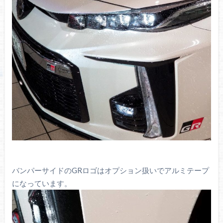
バンパーサイドのGRロゴはオプション扱いでアルミテープ
になっています。