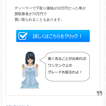
ディーラーで下取り価格が20万円だった車が
買取業者が70万円で
買い取られることもあります。
スポンサードリンク