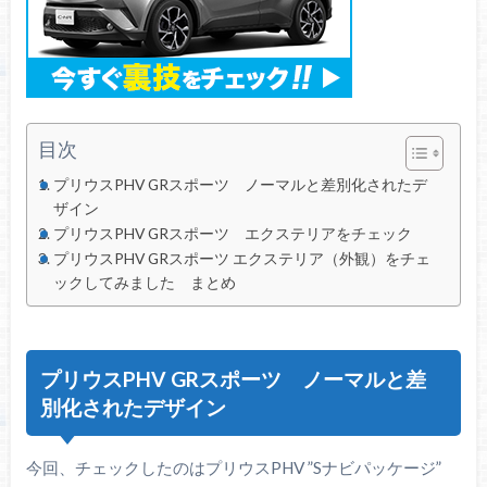
目次
プリウスPHV GRスポーツ ノーマルと差別化されたデ
ザイン
プリウスPHV GRスポーツ エクステリアをチェック
プリウスPHV GRスポーツ エクステリア（外観）をチェ
ックしてみました まとめ
プリウスPHV GRスポーツ ノーマルと差
別化されたデザイン
今回、チェックしたのはプリウスPHV ”Sナビパッケージ”