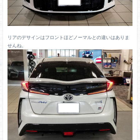
リアのデサインはフロントほどノーマルとの違いはありま
せんね。