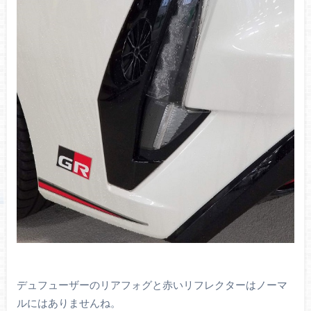
デュフューザーのリアフォグと赤いリフレクターはノーマ
ルにはありませんね。