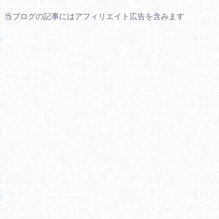
当ブログの記事にはアフィリエイト広告を含みます