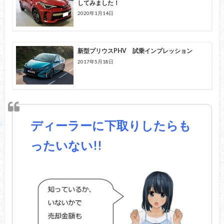
してみました！
2020年1月14日
新型プリウスPHV 試乗インプレッション
2017年5月18日
ディーラーに下取りしたらも
ったいない!!