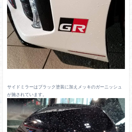
サイドミラーはブラック塗装に加えメッキのガーニッシュ
が施されています。