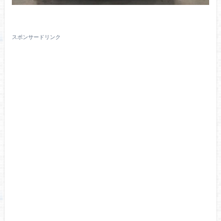
スポンサードリンク