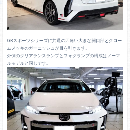
GRスポーツシリーズに共通の四角い大きな開口部とクロー
ムメッキのガーニッシュが目を引きます。
外側のクリアランスランプとフォグランプの構成はノーマ
ルモデルと同じです。