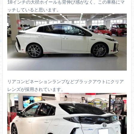
18インチの大径ホイールも背伸び感がなく、この車格にマ
ッチしていると思います。
リアコンビネーションランプなどブラックアウトにクリア
レンズが採用されています。