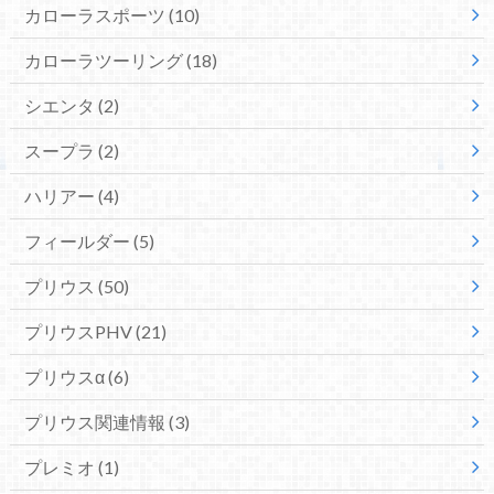
カローラスポーツ
(10)
カローラツーリング
(18)
シエンタ
(2)
スープラ
(2)
ハリアー
(4)
フィールダー
(5)
プリウス
(50)
プリウスPHV
(21)
プリウスα
(6)
プリウス関連情報
(3)
プレミオ
(1)