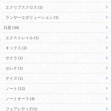
エクリプスクロス
(1)
ランサーエボリューション
(1)
日産
(34)
エクストレイル
(1)
キックス
(2)
サクラ
(1)
セレナ
(1)
デイズ
(1)
ノート
(12)
ノートオーラ
(4)
フェアレディZ
(1)