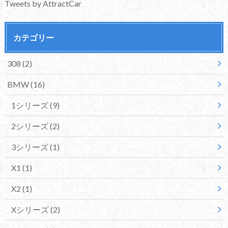
Tweets by AttractCar
カテゴリー
308
(2)
BMW
(16)
1シリーズ
(9)
2シリーズ
(2)
3シリーズ
(1)
X1
(1)
X2
(1)
Xシリーズ
(2)