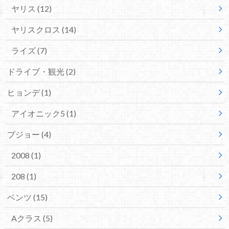
ヤリス
(12)
ヤリスクロス
(14)
ライズ
(7)
ドライブ・観光
(2)
ヒョンデ
(1)
アイオニック5
(1)
プジョー
(4)
2008
(1)
208
(1)
ベンツ
(15)
Aクラス
(5)