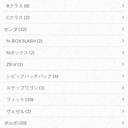
Bクラス
(8)
Cクラス
(2)
ホンダ
(22)
N-BOX SLASH
(2)
Nボックス
(2)
ZR-V
(1)
シビックハッチバック
(6)
ステップワゴン
(1)
フィット
(10)
ヴェゼル
(2)
ボルボ
(20)