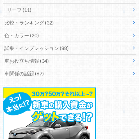
リーフ
(11)
比較・ランキング
(32)
色・カラー
(20)
試乗・インプレッション
(88)
車お役立ち情報
(34)
車関係の話題
(67)