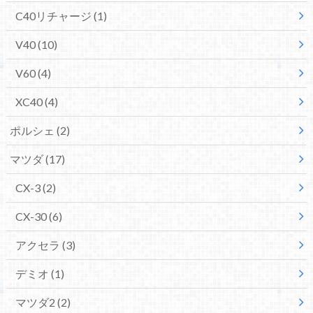
C40リチャージ
(1)
V40
(10)
V60
(4)
XC40
(4)
ポルシェ
(2)
マツダ
(17)
CX-3
(2)
CX-30
(6)
アクセラ
(3)
デミオ
(1)
マツダ2
(2)