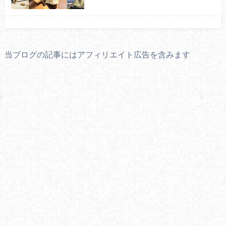
当ブログの記事にはアフィリエイト広告を含みます