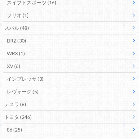
スイフトスポーツ
(16)
ソリオ
(1)
スバル
(48)
BRZ
(30)
WRX
(1)
XV
(6)
インプレッサ
(3)
レヴォーグ
(5)
テスラ
(8)
トヨタ
(246)
86
(25)