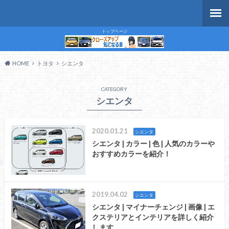
トップページ
HOME
トヨタ
シエンタ
CATEGORY
シエンタ
2020.01.21
シエンタ
シエンタ | カラー | 色 | 人気のカラーや
おすすめカラーを紹介！
2019.04.02
シエンタ
シエンタ | マイナーチェンジ | 画像 | エ
クステリアとインテリアを詳しく紹介
します