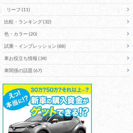
リーフ
(11)
比較・ランキング
(32)
色・カラー
(20)
試乗・インプレッション
(88)
車お役立ち情報
(34)
車関係の話題
(67)