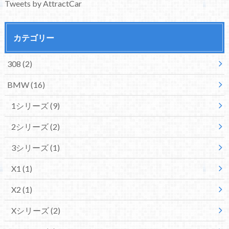
Tweets by AttractCar
カテゴリー
308
(2)
BMW
(16)
1シリーズ
(9)
2シリーズ
(2)
3シリーズ
(1)
X1
(1)
X2
(1)
Xシリーズ
(2)