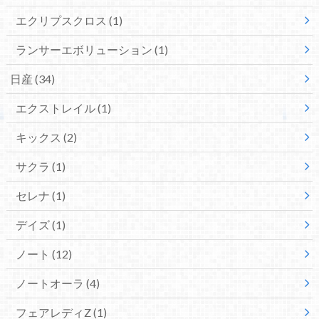
エクリプスクロス
(1)
ランサーエボリューション
(1)
日産
(34)
エクストレイル
(1)
キックス
(2)
サクラ
(1)
セレナ
(1)
デイズ
(1)
ノート
(12)
ノートオーラ
(4)
フェアレディZ
(1)