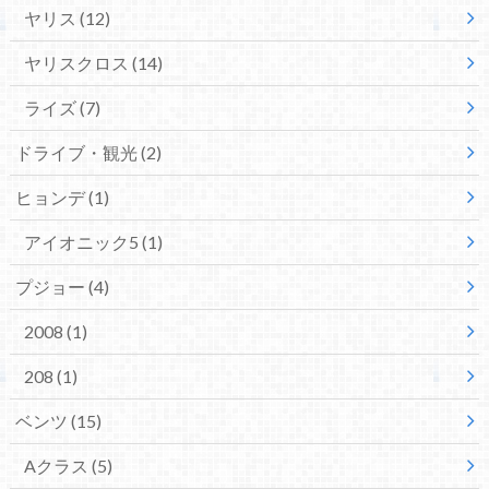
ヤリス
(12)
ヤリスクロス
(14)
ライズ
(7)
ドライブ・観光
(2)
ヒョンデ
(1)
アイオニック5
(1)
プジョー
(4)
2008
(1)
208
(1)
ベンツ
(15)
Aクラス
(5)