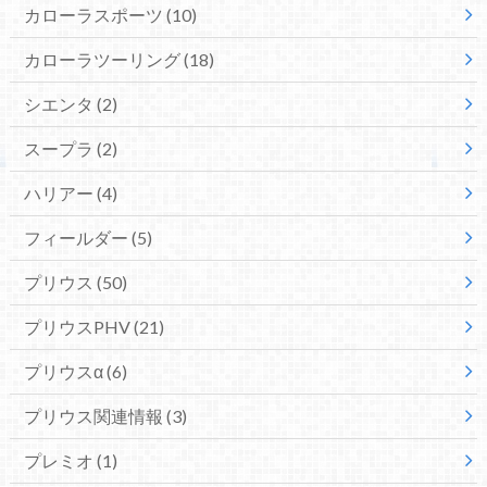
カローラスポーツ
(10)
カローラツーリング
(18)
シエンタ
(2)
スープラ
(2)
ハリアー
(4)
フィールダー
(5)
プリウス
(50)
プリウスPHV
(21)
プリウスα
(6)
プリウス関連情報
(3)
プレミオ
(1)