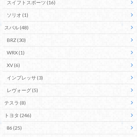
スイフトスポーツ
(16)
ソリオ
(1)
スバル
(48)
BRZ
(30)
WRX
(1)
XV
(6)
インプレッサ
(3)
レヴォーグ
(5)
テスラ
(8)
トヨタ
(246)
86
(25)