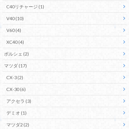
C40リチャージ
(1)
V40
(10)
V60
(4)
XC40
(4)
ポルシェ
(2)
マツダ
(17)
CX-3
(2)
CX-30
(6)
アクセラ
(3)
デミオ
(1)
マツダ2
(2)