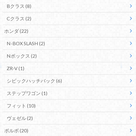
Bクラス
(8)
Cクラス
(2)
ホンダ
(22)
N-BOX SLASH
(2)
Nボックス
(2)
ZR-V
(1)
シビックハッチバック
(6)
ステップワゴン
(1)
フィット
(10)
ヴェゼル
(2)
ボルボ
(20)