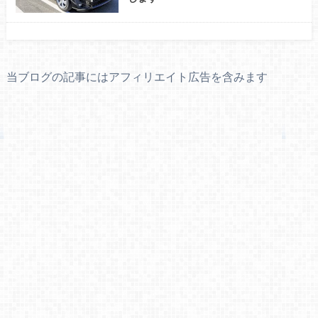
当ブログの記事にはアフィリエイト広告を含みます